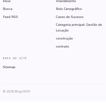
Início
Atendimento
Busca
Bolo Cenográfico
Feed RSS
Cases de Sucesso
Categoria principal: Gestão de
Locação
construção
contrato
MAPA DO SITE
Sitemap
© 2026 Blog NOW