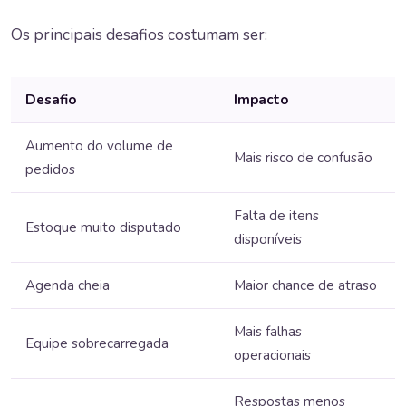
Os principais desafios costumam ser:
Desafio
Impacto
Aumento do volume de
Mais risco de confusão
pedidos
Falta de itens
Estoque muito disputado
disponíveis
Agenda cheia
Maior chance de atraso
Mais falhas
Equipe sobrecarregada
operacionais
Respostas menos