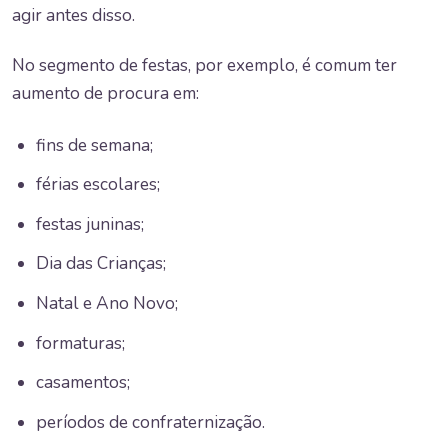
agir antes disso.
No segmento de festas, por exemplo, é comum ter
aumento de procura em:
fins de semana;
férias escolares;
festas juninas;
Dia das Crianças;
Natal e Ano Novo;
formaturas;
casamentos;
períodos de confraternização.