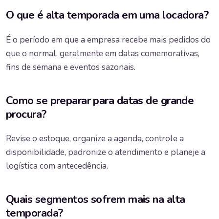
O que é alta temporada em uma locadora?
É o período em que a empresa recebe mais pedidos do
que o normal, geralmente em datas comemorativas,
fins de semana e eventos sazonais.
Como se preparar para datas de grande
procura?
Revise o estoque, organize a agenda, controle a
disponibilidade, padronize o atendimento e planeje a
logística com antecedência.
Quais segmentos sofrem mais na alta
temporada?