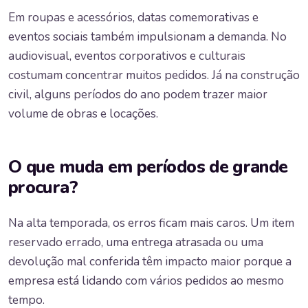
Em roupas e acessórios, datas comemorativas e
eventos sociais também impulsionam a demanda. No
audiovisual, eventos corporativos e culturais
costumam concentrar muitos pedidos. Já na construção
civil, alguns períodos do ano podem trazer maior
volume de obras e locações.
O que muda em períodos de grande
procura?
Na alta temporada, os erros ficam mais caros. Um item
reservado errado, uma entrega atrasada ou uma
devolução mal conferida têm impacto maior porque a
empresa está lidando com vários pedidos ao mesmo
tempo.