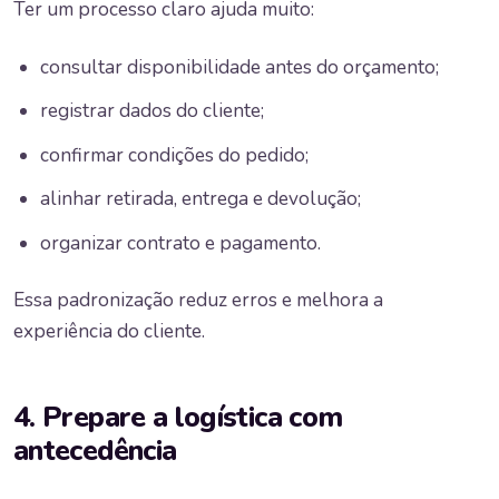
Ter um processo claro ajuda muito:
consultar disponibilidade antes do orçamento;
registrar dados do cliente;
confirmar condições do pedido;
alinhar retirada, entrega e devolução;
organizar contrato e pagamento.
Essa padronização reduz erros e melhora a
experiência do cliente.
4. Prepare a logística com
antecedência