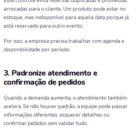
Esse controle evita reservas duplicadas e promessas
arriscadas para o cliente. Um produto pode estar no
estoque, mas indisponível para aquela data porque já
está reservado para outro evento.
Por isso, a empresa precisa trabalhar com agenda e
disponibilidade por período.
3. Padronize atendimento e
confirmação de pedidos
Quando a demanda aumenta, o atendimento também
acelera. Se não houver padrão, a equipe pode passar
informações diferentes, esquecer detalhes ou
confirmar pedidos sem validar tudo.