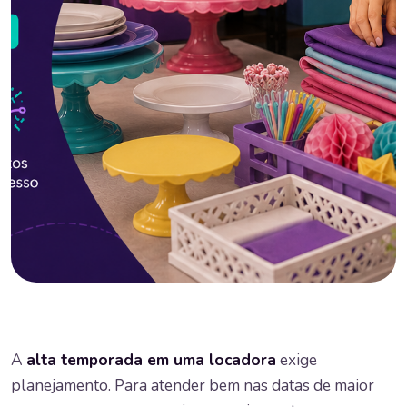
A
alta temporada em uma locadora
exige
planejamento. Para atender bem nas datas de maior