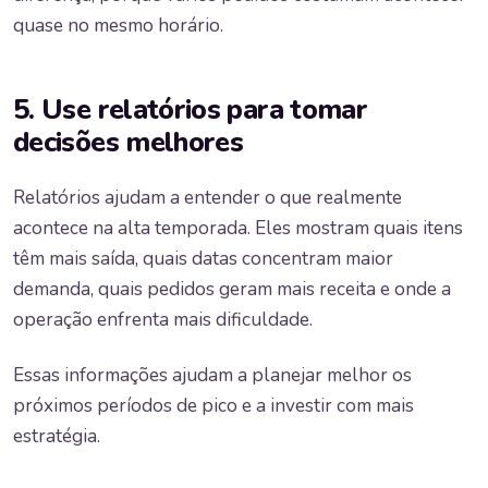
quase no mesmo horário.
5. Use relatórios para tomar
decisões melhores
Relatórios ajudam a entender o que realmente
acontece na alta temporada. Eles mostram quais itens
têm mais saída, quais datas concentram maior
demanda, quais pedidos geram mais receita e onde a
operação enfrenta mais dificuldade.
Essas informações ajudam a planejar melhor os
próximos períodos de pico e a investir com mais
estratégia.