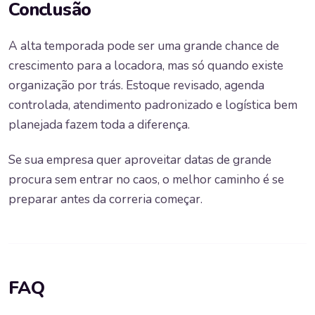
Conclusão
A alta temporada pode ser uma grande chance de
crescimento para a locadora, mas só quando existe
organização por trás. Estoque revisado, agenda
controlada, atendimento padronizado e logística bem
planejada fazem toda a diferença.
Se sua empresa quer aproveitar datas de grande
procura sem entrar no caos, o melhor caminho é se
preparar antes da correria começar.
FAQ