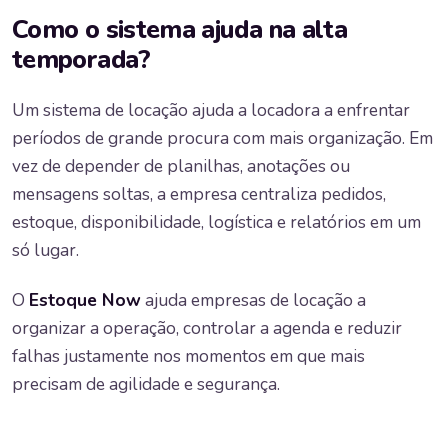
Como o sistema ajuda na alta
temporada?
Um sistema de locação ajuda a locadora a enfrentar
períodos de grande procura com mais organização. Em
vez de depender de planilhas, anotações ou
mensagens soltas, a empresa centraliza pedidos,
estoque, disponibilidade, logística e relatórios em um
só lugar.
O
Estoque Now
ajuda empresas de locação a
organizar a operação, controlar a agenda e reduzir
falhas justamente nos momentos em que mais
precisam de agilidade e segurança.