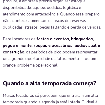
procura, a empresa precisa organizar estoque,
disponibilidade, equipe, pedidos, logística e
atendimento com antecedência. Quando esse preparo
não acontece, aumentam os riscos de reservas
duplicadas, atrasos, peças faltando e perda de vendas.
Para locadoras de
festas e eventos, brinquedos,
pegue e monte, roupas e acessórios, audiovisual e
construção
, os períodos de pico podem representar
uma grande oportunidade de faturamento — ou um
grande problema operacional.
Quando a alta temporada começa?
Muitas locadoras só percebem que entraram em alta
temporada quando a agenda já está lotada. O ideal é