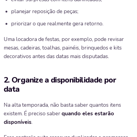
planejar reposição de peças;
priorizar o que realmente gera retorno.
Uma locadora de festas, por exemplo, pode revisar
mesas, cadeiras, toalhas, painéis, brinquedos e kits
decorativos antes das datas mais disputadas.
2. Organize a disponibilidade por
data
Na alta temporada, não basta saber quantos itens
existem. É preciso saber
quando eles estarão
disponíveis
.