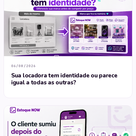
06/08/2026
Sua locadora tem identidade ou parece
igual a todas as outras?