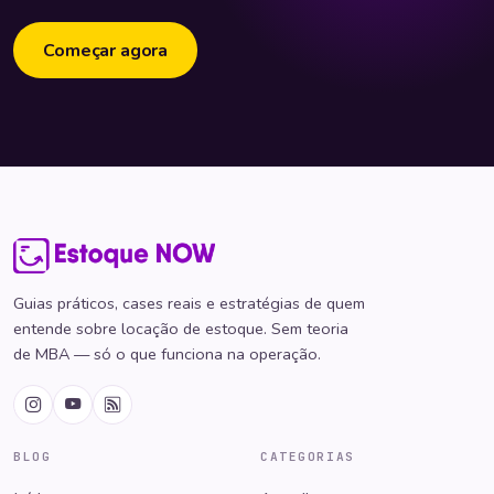
Começar agora
Guias práticos, cases reais e estratégias de quem
entende sobre locação de estoque. Sem teoria
de MBA — só o que funciona na operação.
BLOG
CATEGORIAS