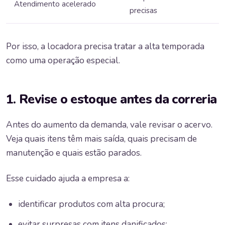
Atendimento acelerado
precisas
Por isso, a locadora precisa tratar a alta temporada
como uma operação especial.
1. Revise o estoque antes da correria
Antes do aumento da demanda, vale revisar o acervo.
Veja quais itens têm mais saída, quais precisam de
manutenção e quais estão parados.
Esse cuidado ajuda a empresa a:
identificar produtos com alta procura;
evitar surpresas com itens danificados;