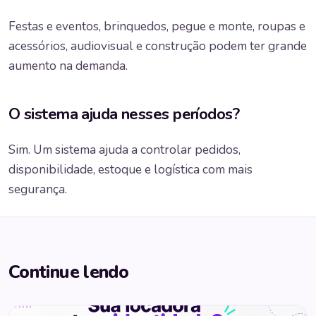
Festas e eventos, brinquedos, pegue e monte, roupas e
acessórios, audiovisual e construção podem ter grande
aumento na demanda.
O sistema ajuda nesses períodos?
Sim. Um sistema ajuda a controlar pedidos,
disponibilidade, estoque e logística com mais
segurança.
Continue lendo