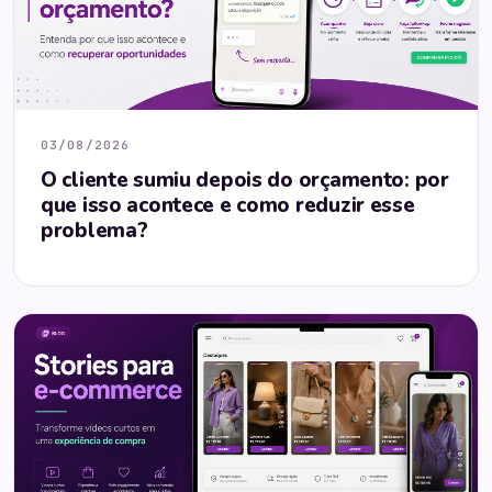
03/08/2026
O cliente sumiu depois do orçamento: por
que isso acontece e como reduzir esse
problema?