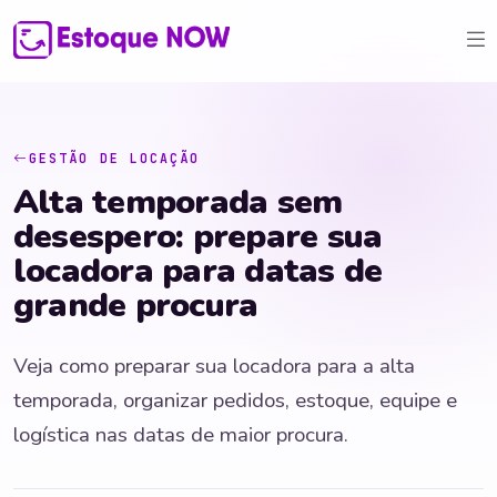
GESTÃO DE LOCAÇÃO
Alta temporada sem
desespero: prepare sua
locadora para datas de
grande procura
Veja como preparar sua locadora para a alta
temporada, organizar pedidos, estoque, equipe e
logística nas datas de maior procura.