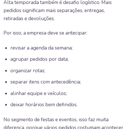
Alta temporada também é desafio logístico. Mais
pedidos significam mais separações, entregas,
retiradas e devoluções.
Por isso, a empresa deve se antecipar:
revisar a agenda da semana;
agrupar pedidos por data;
organizar rotas;
separar itens com antecedência;
alinhar equipe e veículos;
deixar horários bem definidos.
No segmento de festas e eventos, isso faz muita
diferença, porque vários pedidos costumam acontecer