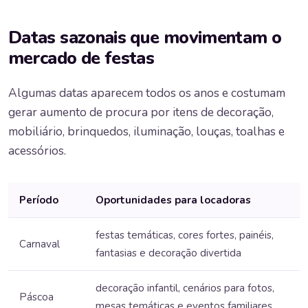
Datas sazonais que movimentam o
mercado de festas
Algumas datas aparecem todos os anos e costumam
gerar aumento de procura por itens de decoração,
mobiliário, brinquedos, iluminação, louças, toalhas e
acessórios.
Período
Oportunidades para locadoras
festas temáticas, cores fortes, painéis,
Carnaval
fantasias e decoração divertida
decoração infantil, cenários para fotos,
Páscoa
mesas temáticas e eventos familiares