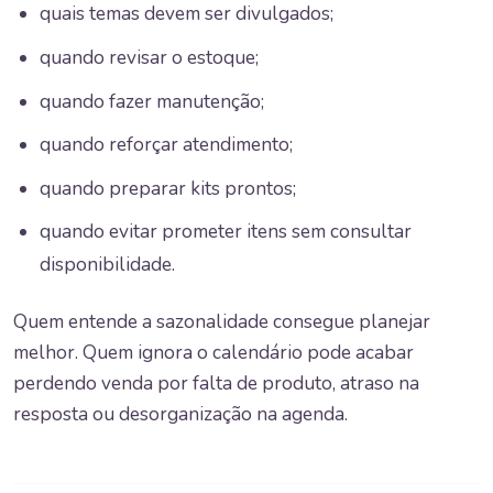
quais temas devem ser divulgados;
quando revisar o estoque;
quando fazer manutenção;
quando reforçar atendimento;
quando preparar kits prontos;
quando evitar prometer itens sem consultar
disponibilidade.
Quem entende a sazonalidade consegue planejar
melhor. Quem ignora o calendário pode acabar
perdendo venda por falta de produto, atraso na
resposta ou desorganização na agenda.