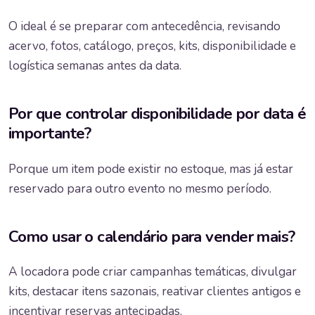
O ideal é se preparar com antecedência, revisando
acervo, fotos, catálogo, preços, kits, disponibilidade e
logística semanas antes da data.
Por que controlar disponibilidade por data é
importante?
Porque um item pode existir no estoque, mas já estar
reservado para outro evento no mesmo período.
Como usar o calendário para vender mais?
A locadora pode criar campanhas temáticas, divulgar
kits, destacar itens sazonais, reativar clientes antigos e
incentivar reservas antecipadas.