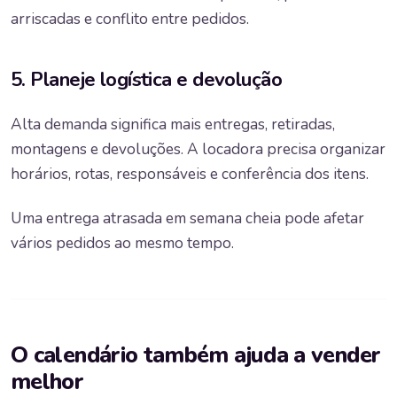
arriscadas e conflito entre pedidos.
5. Planeje logística e devolução
Alta demanda significa mais entregas, retiradas,
montagens e devoluções. A locadora precisa organizar
horários, rotas, responsáveis e conferência dos itens.
Uma entrega atrasada em semana cheia pode afetar
vários pedidos ao mesmo tempo.
O calendário também ajuda a vender
melhor