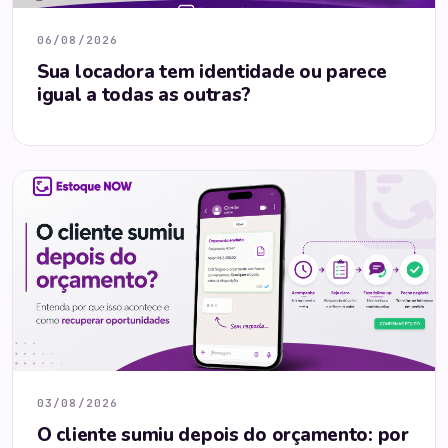
06/08/2026
Sua locadora tem identidade ou parece
igual a todas as outras?
03/08/2026
O cliente sumiu depois do orçamento: por