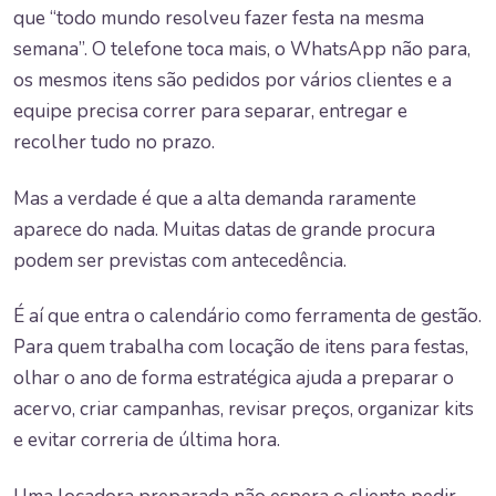
que “todo mundo resolveu fazer festa na mesma
semana”. O telefone toca mais, o WhatsApp não para,
os mesmos itens são pedidos por vários clientes e a
equipe precisa correr para separar, entregar e
recolher tudo no prazo.
Mas a verdade é que a alta demanda raramente
aparece do nada. Muitas datas de grande procura
podem ser previstas com antecedência.
É aí que entra o calendário como ferramenta de gestão.
Para quem trabalha com locação de itens para festas,
olhar o ano de forma estratégica ajuda a preparar o
acervo, criar campanhas, revisar preços, organizar kits
e evitar correria de última hora.