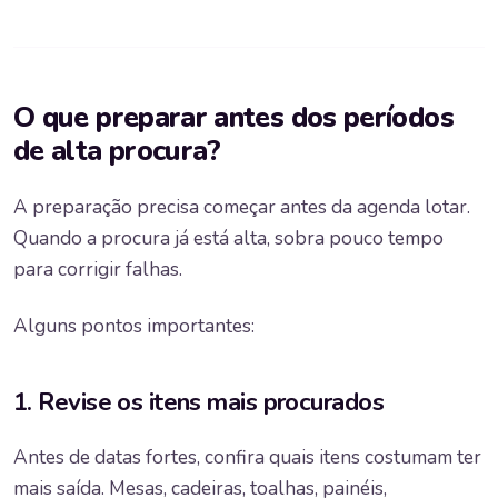
O que preparar antes dos períodos
de alta procura?
A preparação precisa começar antes da agenda lotar.
Quando a procura já está alta, sobra pouco tempo
para corrigir falhas.
Alguns pontos importantes:
1. Revise os itens mais procurados
Antes de datas fortes, confira quais itens costumam ter
mais saída. Mesas, cadeiras, toalhas, painéis,