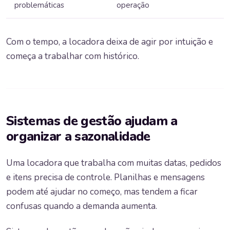
problemáticas
operação
Com o tempo, a locadora deixa de agir por intuição e
começa a trabalhar com histórico.
Sistemas de gestão ajudam a
organizar a sazonalidade
Uma locadora que trabalha com muitas datas, pedidos
e itens precisa de controle. Planilhas e mensagens
podem até ajudar no começo, mas tendem a ficar
confusas quando a demanda aumenta.