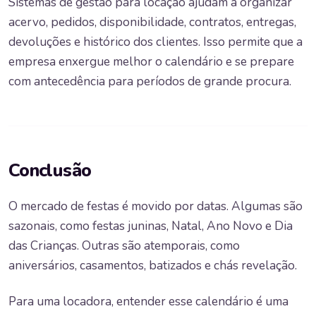
Sistemas de gestão para locação ajudam a organizar
acervo, pedidos, disponibilidade, contratos, entregas,
devoluções e histórico dos clientes. Isso permite que a
empresa enxergue melhor o calendário e se prepare
com antecedência para períodos de grande procura.
Conclusão
O mercado de festas é movido por datas. Algumas são
sazonais, como festas juninas, Natal, Ano Novo e Dia
das Crianças. Outras são atemporais, como
aniversários, casamentos, batizados e chás revelação.
Para uma locadora, entender esse calendário é uma