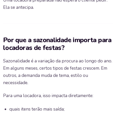
Uma locadora preparada não espera o cliente pedir.
Ela se antecipa.
Por que a sazonalidade importa para
locadoras de festas?
Sazonalidade é a variação da procura ao longo do ano.
Em alguns meses, certos tipos de festas crescem. Em
outros, a demanda muda de tema, estilo ou
necessidade.
Para uma locadora, isso impacta diretamente:
quais itens terão mais saída;