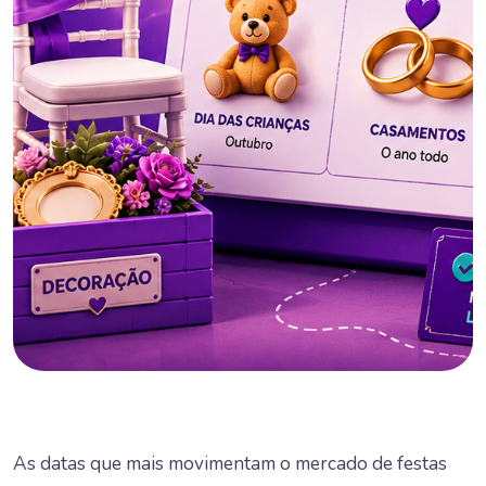
As datas que mais movimentam o mercado de festas