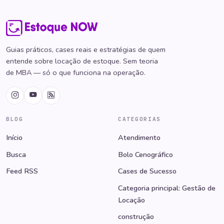
Guias práticos, cases reais e estratégias de quem
entende sobre locação de estoque. Sem teoria
de MBA — só o que funciona na operação.
BLOG
CATEGORIAS
Início
Atendimento
Busca
Bolo Cenográfico
Feed RSS
Cases de Sucesso
Categoria principal: Gestão de
Locação
construção