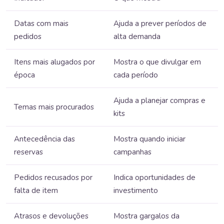
Datas com mais
Ajuda a prever períodos de
pedidos
alta demanda
Itens mais alugados por
Mostra o que divulgar em
época
cada período
Ajuda a planejar compras e
Temas mais procurados
kits
Antecedência das
Mostra quando iniciar
reservas
campanhas
Pedidos recusados por
Indica oportunidades de
falta de item
investimento
Atrasos e devoluções
Mostra gargalos da