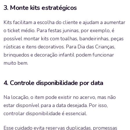
3. Monte kits estratégicos
Kits facilitam a escolha do cliente e ajudam a aumentar
o ticket médio. Para festas juninas, por exemplo, é
possível montar kits com toalhas, bandeirinhas, peças
rústicas e itens decorativos. Para Dia das Crianças,
brinquedos e decoração infantil podem funcionar
muito bem.
4. Controle disponibilidade por data
Na locação, o item pode existir no acervo, mas não
estar disponível para a data desejada. Por isso,
controlar disponibilidade é essencial.
Esse cuidado evita reservas duplicadas, promessas