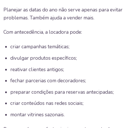
Planejar as datas do ano não serve apenas para evitar
problemas. Também ajuda a vender mais.
Com antecedência, a locadora pode:
criar campanhas temáticas;
divulgar produtos específicos;
reativar clientes antigos;
fechar parcerias com decoradores;
preparar condições para reservas antecipadas;
criar conteúdos nas redes sociais;
montar vitrines sazonais.