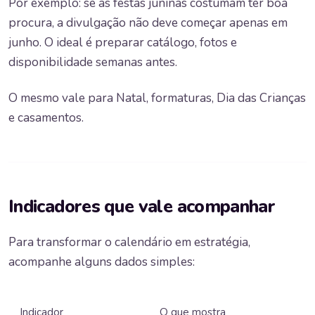
Por exemplo: se as festas juninas costumam ter boa
procura, a divulgação não deve começar apenas em
junho. O ideal é preparar catálogo, fotos e
disponibilidade semanas antes.
O mesmo vale para Natal, formaturas, Dia das Crianças
e casamentos.
Indicadores que vale acompanhar
Para transformar o calendário em estratégia,
acompanhe alguns dados simples:
Indicador
O que mostra