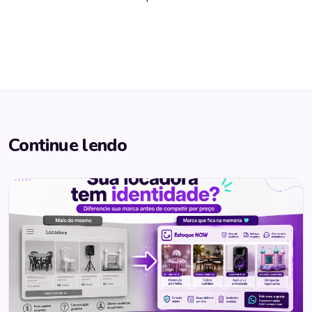
Continue lendo