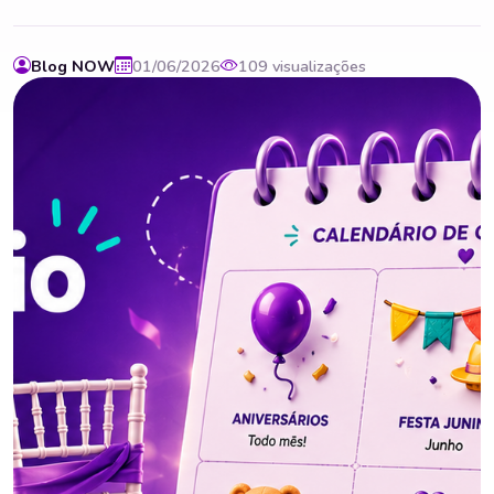
Blog NOW
01/06/2026
109 visualizações