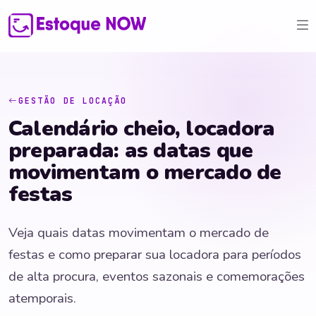
GESTÃO DE LOCAÇÃO
Calendário cheio, locadora
preparada: as datas que
movimentam o mercado de
festas
Veja quais datas movimentam o mercado de
festas e como preparar sua locadora para períodos
de alta procura, eventos sazonais e comemorações
atemporais.