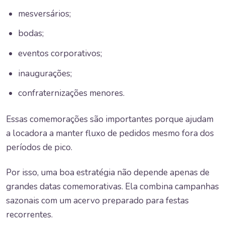
mesversários;
bodas;
eventos corporativos;
inaugurações;
confraternizações menores.
Essas comemorações são importantes porque ajudam
a locadora a manter fluxo de pedidos mesmo fora dos
períodos de pico.
Por isso, uma boa estratégia não depende apenas de
grandes datas comemorativas. Ela combina campanhas
sazonais com um acervo preparado para festas
recorrentes.