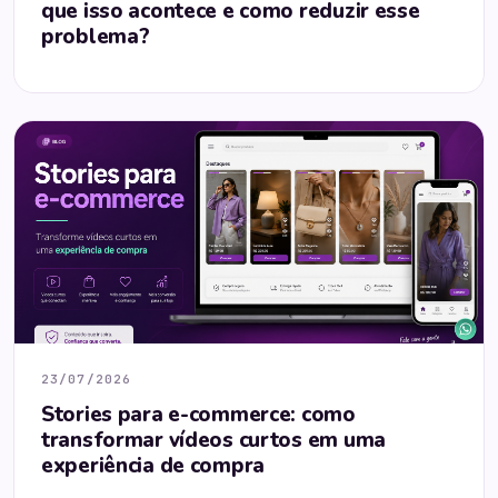
que isso acontece e como reduzir esse
problema?
23/07/2026
Stories para e-commerce: como
transformar vídeos curtos em uma
experiência de compra