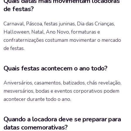
Quais datas mais movimentam locadoras
de festas?
Carnaval, Páscoa, festas juninas, Dia das Crianças,
Halloween, Natal, Ano Novo, formaturas e
confraternizações costumam movimentar o mercado
de festas.
Quais festas acontecem o ano todo?
Aniversários, casamentos, batizados, chás revelação,
mesversários, bodas e eventos corporativos podem
acontecer durante todo o ano.
Quando a locadora deve se preparar para
datas comemorativas?