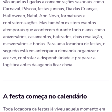
são aquelas ligadas a comemorações sazonais, como
Carnaval, Páscoa, festas juninas, Dia das Crianças,
Halloween, Natal, Ano Novo, formaturas e
confraternizações. Mas também existem eventos
atemporais que acontecem durante todo o ano, como
aniversários, casamentos, batizados, chás revelação,
mesversários e bodas. Para uma locadora de festas, o
segredo está em antecipar a demanda, organizar o
acervo, controlar a disponibilidade e preparar a
logística antes da agenda ficar cheia.
A festa começa no calendário
Toda locadora de festas já viveu aquele momento em