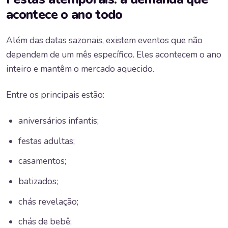
acontece o ano todo
Além das datas sazonais, existem eventos que não
dependem de um mês específico. Eles acontecem o ano
inteiro e mantêm o mercado aquecido.
Entre os principais estão:
aniversários infantis;
festas adultas;
casamentos;
batizados;
chás revelação;
chás de bebê;