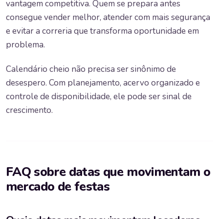
vantagem competitiva. Quem se prepara antes
consegue vender melhor, atender com mais segurança
e evitar a correria que transforma oportunidade em
problema.
Calendário cheio não precisa ser sinônimo de
desespero. Com planejamento, acervo organizado e
controle de disponibilidade, ele pode ser sinal de
crescimento.
FAQ sobre datas que movimentam o
mercado de festas