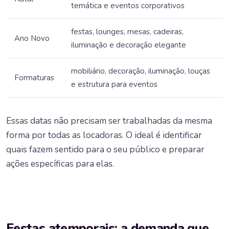
temática e eventos corporativos
festas, lounges, mesas, cadeiras,
Ano Novo
iluminação e decoração elegante
mobiliário, decoração, iluminação, louças
Formaturas
e estrutura para eventos
Essas datas não precisam ser trabalhadas da mesma
forma por todas as locadoras. O ideal é identificar
quais fazem sentido para o seu público e preparar
ações específicas para elas.
Festas atemporais: a demanda que