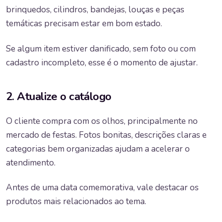
brinquedos, cilindros, bandejas, louças e peças
temáticas precisam estar em bom estado.
Se algum item estiver danificado, sem foto ou com
cadastro incompleto, esse é o momento de ajustar.
2. Atualize o catálogo
O cliente compra com os olhos, principalmente no
mercado de festas. Fotos bonitas, descrições claras e
categorias bem organizadas ajudam a acelerar o
atendimento.
Antes de uma data comemorativa, vale destacar os
produtos mais relacionados ao tema.