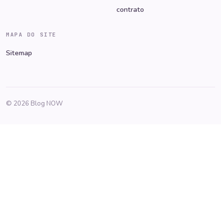
contrato
MAPA DO SITE
Sitemap
© 2026 Blog NOW