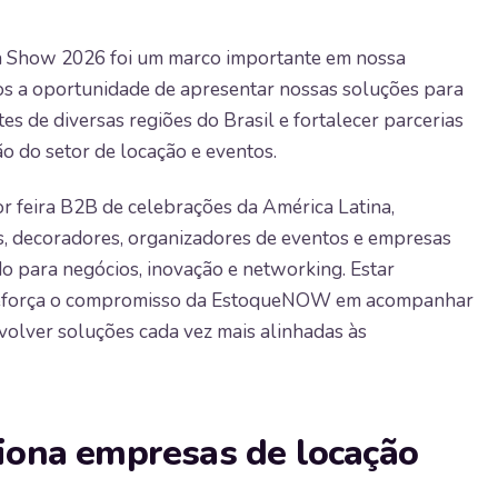
 Show 2026 foi um marco importante em nossa
emos a oportunidade de apresentar nossas soluções para
es de diversas regiões do Brasil e fortalecer parcerias
o do setor de locação e eventos.
 feira B2B de celebrações da América Latina,
tas, decoradores, organizadores de eventos e empresas
o para negócios, inovação e networking. Estar
reforça o compromisso da EstoqueNOW em acompanhar
volver soluções cada vez mais alinhadas às
iona empresas de locação