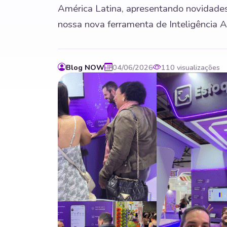
América Latina, apresentando novidades,
nossa nova ferramenta de Inteligência Ar
Blog NOW
04/06/2026
110 visualizações