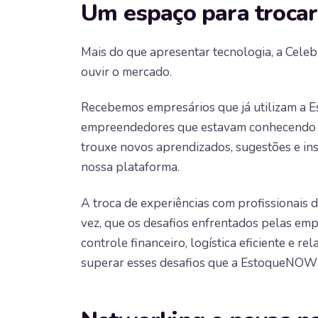
Um espaço para trocar
Mais do que apresentar tecnologia, a Cele
ouvir o mercado.
Recebemos empresários que já utilizam a
empreendedores que estavam conhecendo n
trouxe novos aprendizados, sugestões e in
nossa plataforma.
A troca de experiências com profissionais
vez, que os desafios enfrentados pelas em
controle financeiro, logística eficiente e r
superar esses desafios que a EstoqueNOW 