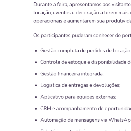
Durante a feira, apresentamos aos visita
locação, eventos e decoração a terem mais 
operacionais e aumentarem sua produtivid
Os participantes puderam conhecer de per
Gestão completa de pedidos de locação,
Controle de estoque e disponibilidade de
Gestão financeira integrada;
Logística de entregas e devoluções;
Aplicativo para equipes externas;
CRM e acompanhamento de oportunida
Automação de mensagens via WhatsAp