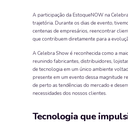
A participação da EstoqueNOW na Celebra
trajetória. Durante os dias de evento, tiv
centenas de empresários, reencontrar client
que contribuem diretamente para a evoluçã
A Celebra Show é reconhecida como a maior
reunindo fabricantes, distribuidores, lojis
de tecnologia em um único ambiente voltad
presente em um evento dessa magnitude 
de perto as tendências do mercado e desen
necessidades dos nossos clientes.
Tecnologia que impuls