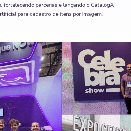
 fortalecendo parcerias e lançando o CatalogAI,
tificial para cadastro de itens por imagem.