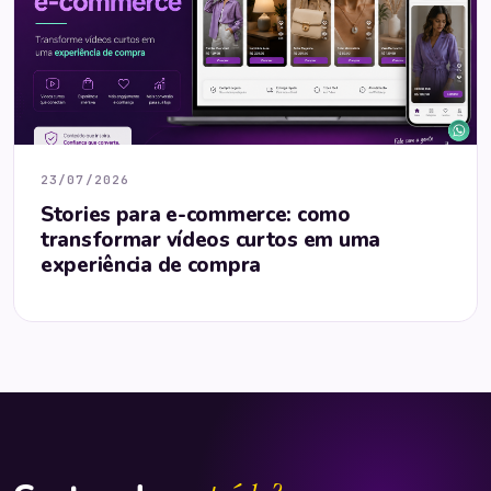
23/07/2026
Stories para e-commerce: como
transformar vídeos curtos em uma
experiência de compra