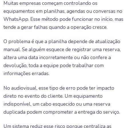
Muitas empresas começam controlando os
equipamentos em planilhas, agendas ou conversas no
WhatsApp. Esse método pode funcionar no início, mas
tende a gerar falhas quando a operação cresce.
O problema é que a planilha depende de atualização
manual. Se alguém esquece de registrar uma reserva,
altera uma data incorretamente ou não confere a
devolução, toda a equipe pode trabalhar com
informações erradas.
No audiovisual, esse tipo de erro pode ter impacto
direto no evento do cliente. Um equipamento
indisponível, um cabo esquecido ou uma reserva
duplicada podem comprometer a entrega do serviço.
Um sistema reduz esse risco porque centraliza as