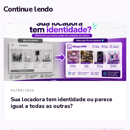
Continue lendo
06/08/2026
Sua locadora tem identidade ou parece
igual a todas as outras?