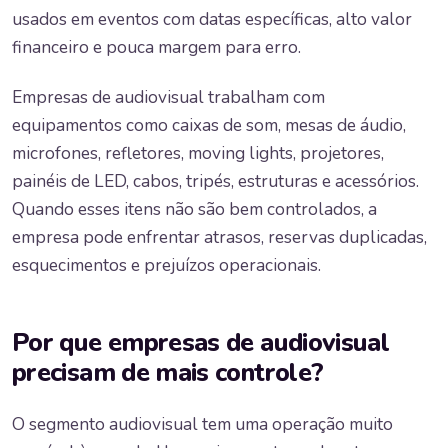
usados em eventos com datas específicas, alto valor
financeiro e pouca margem para erro.
Empresas de audiovisual trabalham com
equipamentos como caixas de som, mesas de áudio,
microfones, refletores, moving lights, projetores,
painéis de LED, cabos, tripés, estruturas e acessórios.
Quando esses itens não são bem controlados, a
empresa pode enfrentar atrasos, reservas duplicadas,
esquecimentos e prejuízos operacionais.
Por que empresas de audiovisual
precisam de mais controle?
O segmento audiovisual tem uma operação muito