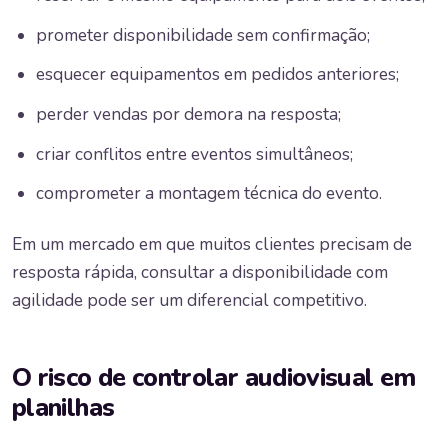
prometer disponibilidade sem confirmação;
esquecer equipamentos em pedidos anteriores;
perder vendas por demora na resposta;
criar conflitos entre eventos simultâneos;
comprometer a montagem técnica do evento.
Em um mercado em que muitos clientes precisam de
resposta rápida, consultar a disponibilidade com
agilidade pode ser um diferencial competitivo.
O risco de controlar audiovisual em
planilhas