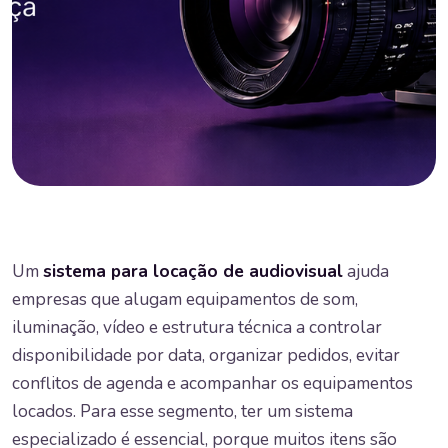
Um
sistema para locação de audiovisual
ajuda
empresas que alugam equipamentos de som,
iluminação, vídeo e estrutura técnica a controlar
disponibilidade por data, organizar pedidos, evitar
conflitos de agenda e acompanhar os equipamentos
locados. Para esse segmento, ter um sistema
especializado é essencial, porque muitos itens são