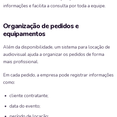
informações e facilita a consulta por toda a equipe.
Organização de pedidos e
equipamentos
Além da disponibilidade, um sistema para locação de
audiovisual ajuda a organizar os pedidos de forma
mais profissional.
Em cada pedido, a empresa pode registrar informações
como:
cliente contratante;
data do evento;
período de locação;