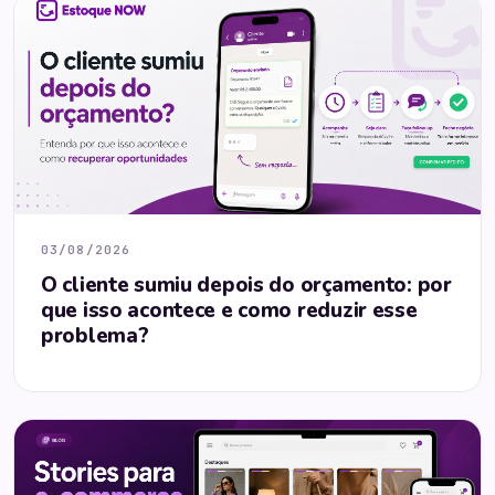
03/08/2026
O cliente sumiu depois do orçamento: por
que isso acontece e como reduzir esse
problema?