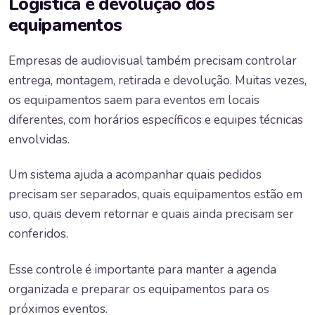
Logística e devolução dos
equipamentos
Empresas de audiovisual também precisam controlar
entrega, montagem, retirada e devolução. Muitas vezes,
os equipamentos saem para eventos em locais
diferentes, com horários específicos e equipes técnicas
envolvidas.
Um sistema ajuda a acompanhar quais pedidos
precisam ser separados, quais equipamentos estão em
uso, quais devem retornar e quais ainda precisam ser
conferidos.
Esse controle é importante para manter a agenda
organizada e preparar os equipamentos para os
próximos eventos.