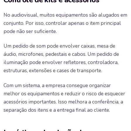
No audiovisual, muitos equipamentos são alugados em
conjunto. Por isso, controlar apenas o item principal
pode não ser suficiente.
Um pedido de som pode envolver caixas, mesa de
áudio, microfones, pedestais e cabos. Um pedido de
iluminação pode envolver refletores, controladora,
estruturas, extensões e cases de transporte.
Com um sistema, a empresa consegue organizar
melhor os equipamentos e reduzir o risco de esquecer
acessórios importantes. Isso melhora a conferência, a
separação dos itens e a entrega final ao cliente.