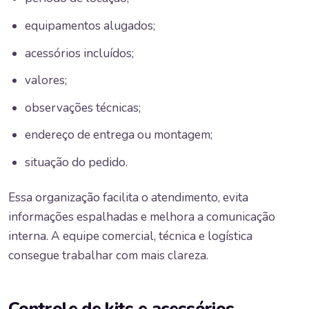
equipamentos alugados;
acessórios incluídos;
valores;
observações técnicas;
endereço de entrega ou montagem;
situação do pedido.
Essa organização facilita o atendimento, evita
informações espalhadas e melhora a comunicação
interna. A equipe comercial, técnica e logística
consegue trabalhar com mais clareza.
Controle de kits e acessórios