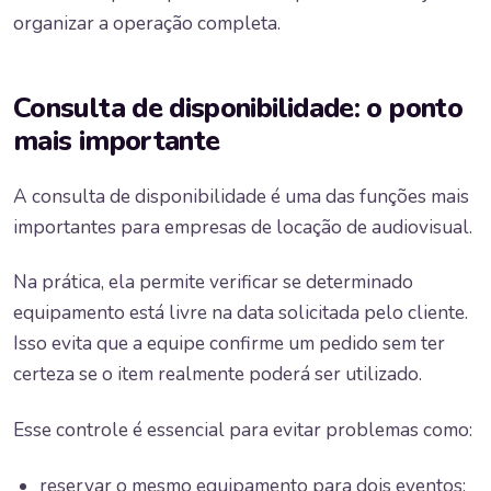
organizar a operação completa.
Consulta de disponibilidade: o ponto
mais importante
A consulta de disponibilidade é uma das funções mais
importantes para empresas de locação de audiovisual.
Na prática, ela permite verificar se determinado
equipamento está livre na data solicitada pelo cliente.
Isso evita que a equipe confirme um pedido sem ter
certeza se o item realmente poderá ser utilizado.
Esse controle é essencial para evitar problemas como:
reservar o mesmo equipamento para dois eventos;