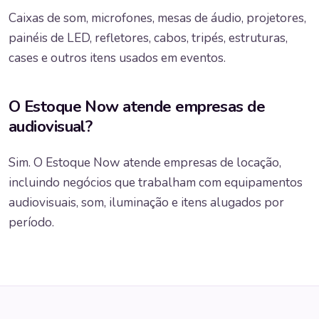
Caixas de som, microfones, mesas de áudio, projetores,
painéis de LED, refletores, cabos, tripés, estruturas,
cases e outros itens usados em eventos.
O Estoque Now atende empresas de
audiovisual?
Sim. O Estoque Now atende empresas de locação,
incluindo negócios que trabalham com equipamentos
audiovisuais, som, iluminação e itens alugados por
período.