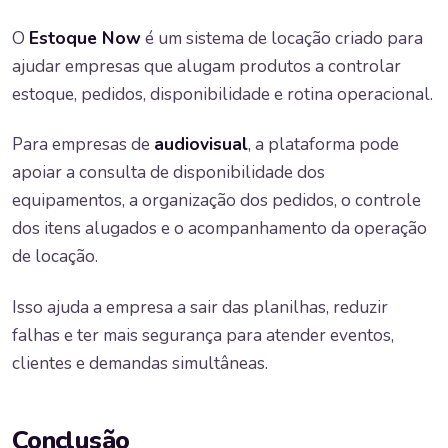
O
Estoque Now
é um sistema de locação criado para
ajudar empresas que alugam produtos a controlar
estoque, pedidos, disponibilidade e rotina operacional.
Para empresas de
audiovisual
, a plataforma pode
apoiar a consulta de disponibilidade dos
equipamentos, a organização dos pedidos, o controle
dos itens alugados e o acompanhamento da operação
de locação.
Isso ajuda a empresa a sair das planilhas, reduzir
falhas e ter mais segurança para atender eventos,
clientes e demandas simultâneas.
Conclusão