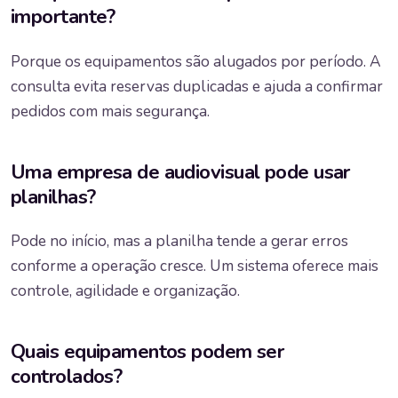
importante?
Porque os equipamentos são alugados por período. A
consulta evita reservas duplicadas e ajuda a confirmar
pedidos com mais segurança.
Uma empresa de audiovisual pode usar
planilhas?
Pode no início, mas a planilha tende a gerar erros
conforme a operação cresce. Um sistema oferece mais
controle, agilidade e organização.
Quais equipamentos podem ser
controlados?