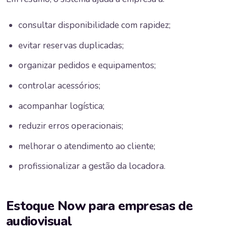
consultar disponibilidade com rapidez;
evitar reservas duplicadas;
organizar pedidos e equipamentos;
controlar acessórios;
acompanhar logística;
reduzir erros operacionais;
melhorar o atendimento ao cliente;
profissionalizar a gestão da locadora.
Estoque Now para empresas de
audiovisual