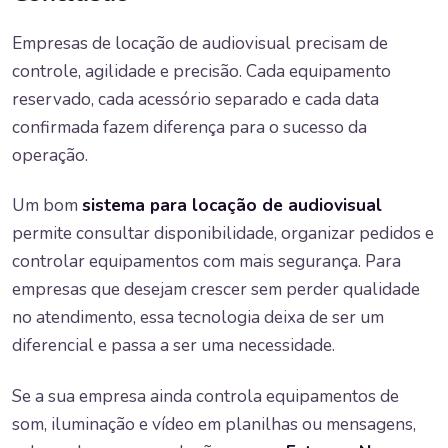
Empresas de locação de audiovisual precisam de
controle, agilidade e precisão. Cada equipamento
reservado, cada acessório separado e cada data
confirmada fazem diferença para o sucesso da
operação.
Um bom
sistema para locação de audiovisual
permite consultar disponibilidade, organizar pedidos e
controlar equipamentos com mais segurança. Para
empresas que desejam crescer sem perder qualidade
no atendimento, essa tecnologia deixa de ser um
diferencial e passa a ser uma necessidade.
Se a sua empresa ainda controla equipamentos de
som, iluminação e vídeo em planilhas ou mensagens,