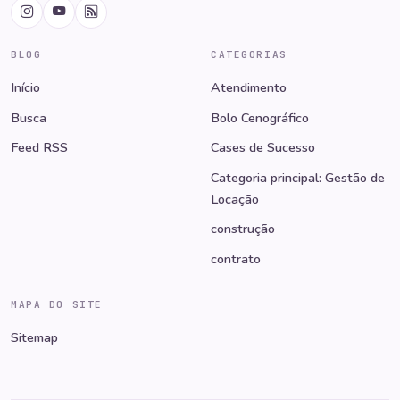
BLOG
CATEGORIAS
Início
Atendimento
Busca
Bolo Cenográfico
Feed RSS
Cases de Sucesso
Categoria principal: Gestão de
Locação
construção
contrato
MAPA DO SITE
Sitemap