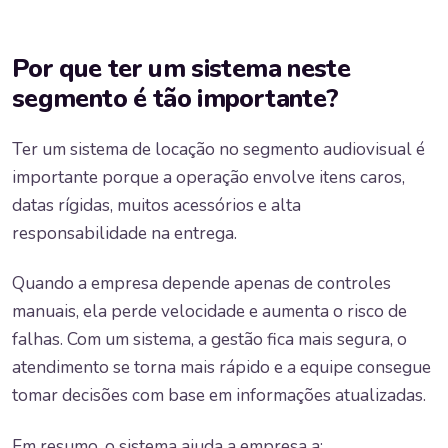
Por que ter um sistema neste
segmento é tão importante?
Ter um sistema de locação no segmento audiovisual é
importante porque a operação envolve itens caros,
datas rígidas, muitos acessórios e alta
responsabilidade na entrega.
Quando a empresa depende apenas de controles
manuais, ela perde velocidade e aumenta o risco de
falhas. Com um sistema, a gestão fica mais segura, o
atendimento se torna mais rápido e a equipe consegue
tomar decisões com base em informações atualizadas.
Em resumo, o sistema ajuda a empresa a: