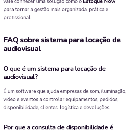
vale conhecer uma solução como o
Estoque Now
para tornar a gestão mais organizada, prática e
profissional.
FAQ sobre sistema para locação de
audiovisual
O que é um sistema para locação de
audiovisual?
É um software que ajuda empresas de som, iluminação,
vídeo e eventos a controlar equipamentos, pedidos,
disponibilidade, clientes, logística e devoluções.
Por que a consulta de disponibilidade é