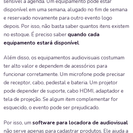
sensível à agenda. Um equipamento pode estar
disponível em uma semana, alugado no fim de semana
e reservado novamente para outro evento logo
depois. Por isso, não basta saber quantos itens existem
no estoque. É preciso saber
quando cada
equipamento estará disponível
.
Além disso, os equipamentos audiovisuais costumam
ter alto valor e dependem de acessórios para
funcionar corretamente. Um microfone pode precisar
de receptor, cabo, pedestal e bateria. Um projetor
pode depender de suporte, cabo HDMI, adaptador e
tela de projeção. Se algum item complementar for
esquecido, o evento pode ser prejudicado.
Por isso, um
software para locadora de audiovisual
não serve apenas para cadastrar produtos. Ele ajuda a