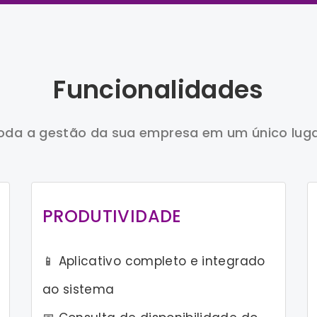
Funcionalidades
oda a gestão da sua empresa em um único luga
PRODUTIVIDADE
📱 Aplicativo completo e integrado
ao sistema