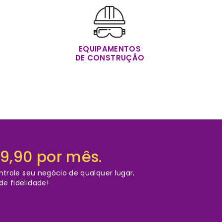
EQUIPAMENTOS
DE CONSTRUÇÃO
59,90 por mês.
role seu negócio de qualquer lugar.
e fidelidade!