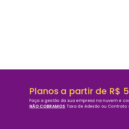
Planos a partir de R$ 
Faça a gestão da sua empresa na nuvem e cont
NÃO COBRAMOS
Taxa de Adesão ou Contrato d