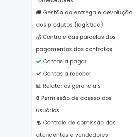
fornecedores
🚚 Gestão da entrega e devolução
dos produtos (logística)
💰 Controle das parcelas dos
pagamentos dos contratos
Contas a pagar
Contas a receber
📊 Relatórios gerenciais
🔒 Permissão de acesso dos
usuários
💲 Controle de comissão dos
atendentes e vendedores