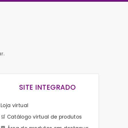
r.
SITE INTEGRADO
Loja virtual
🛒 Catálogo virtual de produtos