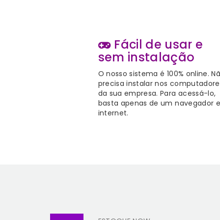
Fácil de usar e
sem instalação
O nosso sistema é 100% online. N
precisa instalar nos computadore
da sua empresa. Para acessá-lo,
basta apenas de um navegador 
internet.