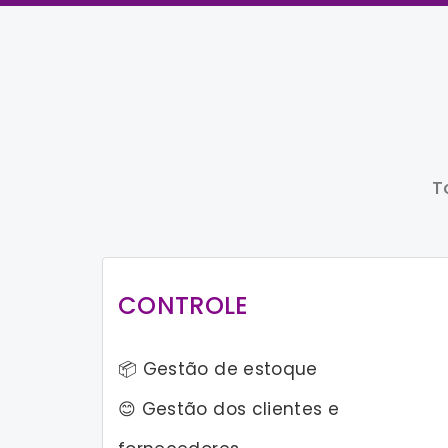
T
CONTROLE
📦 Gestão de estoque
😊 Gestão dos clientes e