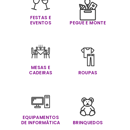
FESTAS E
EVENTOS
PEGUE E MONTE
MESAS E
CADEIRAS
ROUPAS
EQUIPAMENTOS
DE INFORMÁTICA
BRINQUEDOS