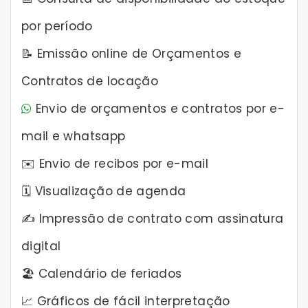
por período
📝 Emissão online de Orçamentos e
Contratos de locação
Envio de orçamentos e contratos por e-
mail e whatsapp
✉️ Envio de recibos por e-mail
🗓️ Visualização de agenda
✍️ Impressão de contrato com assinatura
digital
🏖️ Calendário de feriados
📈 Gráficos de fácil interpretação