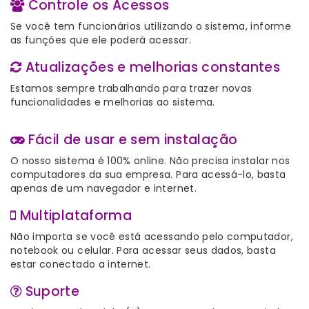
Controle os Acessos
Se você tem funcionários utilizando o sistema, informe
as funções que ele poderá acessar.
Atualizações e melhorias constantes
Estamos sempre trabalhando para trazer novas
funcionalidades e melhorias ao sistema.
Fácil de usar e sem instalação
O nosso sistema é 100% online. Não precisa instalar nos
computadores da sua empresa. Para acessá-lo, basta
apenas de um navegador e internet.
Multiplataforma
Não importa se você está acessando pelo computador,
notebook ou celular. Para acessar seus dados, basta
estar conectado a internet.
Suporte