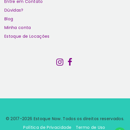
Entre em Contato
Dúvidas?
Blog
Minha conta
Estoque de Locações
© 2017-2026 Estoque Now. Todos os direitos reservados.
Política de Privacidade
Termo de Uso