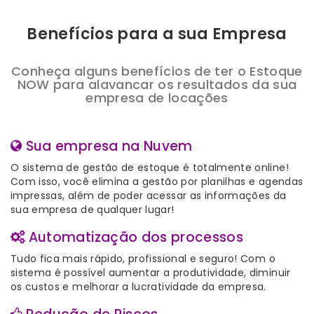
Benefícios para a sua Empresa
Conheça alguns benefícios de ter o Estoque
NOW para alavancar os resultados da sua
empresa de locações
Sua empresa na Nuvem
O sistema de gestão de estoque é totalmente online!
Com isso, você elimina a gestão por planilhas e agendas
impressas, além de poder acessar as informações da
sua empresa de qualquer lugar!
Automatização dos processos
Tudo fica mais rápido, profissional e seguro! Com o
sistema é possível aumentar a produtividade, diminuir
os custos e melhorar a lucratividade da empresa.