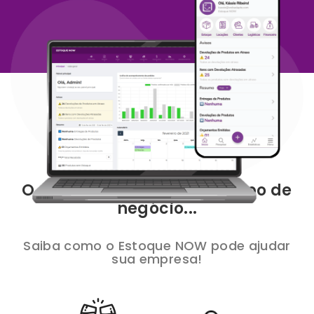
O sistema ideal para seu tipo de
negócio...
Saiba como o Estoque NOW pode ajudar
sua empresa!