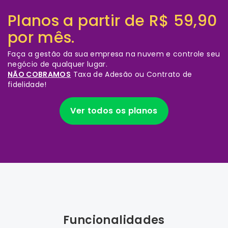
Planos a partir de R$ 59,90
por mês.
Faça a gestão da sua empresa na nuvem e controle seu
negócio de qualquer lugar.
NÃO COBRAMOS
Taxa de Adesão ou Contrato de
fidelidade!
Ver todos os planos
Funcionalidades