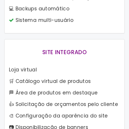
💻 Backups automático
Sistema multi-usuário
SITE INTEGRADO
Loja virtual
🛒 Catálogo virtual de produtos
🏁 Área de produtos em destaque
👍 Solicitação de orçamentos pelo cliente
🎨 Configuração da aparência do site
📷 Disponibilização de banners