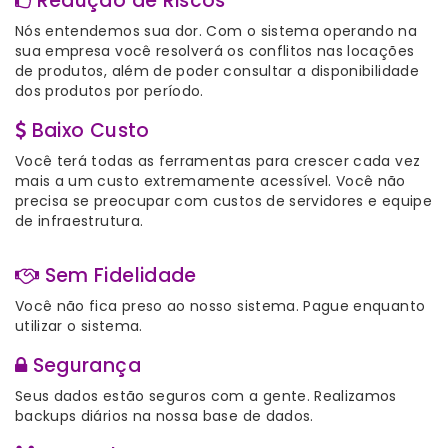
Redução de Riscos
Nós entendemos sua dor. Com o sistema operando na
sua empresa você resolverá os conflitos nas locações
de produtos, além de poder consultar a disponibilidade
dos produtos por período.
Baixo Custo
Você terá todas as ferramentas para crescer cada vez
mais a um custo extremamente acessível. Você não
precisa se preocupar com custos de servidores e equipe
de infraestrutura.
Sem Fidelidade
Você não fica preso ao nosso sistema. Pague enquanto
utilizar o sistema.
Segurança
Seus dados estão seguros com a gente. Realizamos
backups diários na nossa base de dados.