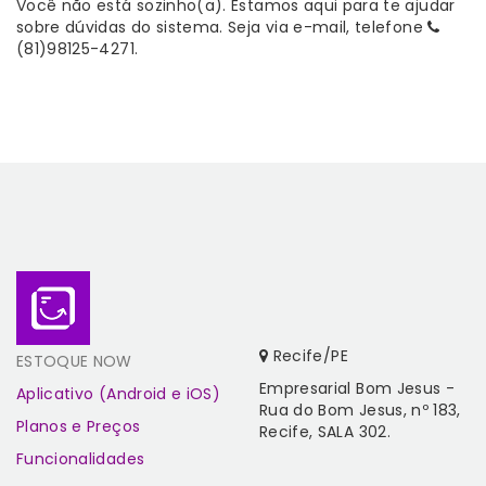
Você não está sozinho(a). Estamos aqui para te ajudar
sobre dúvidas do sistema. Seja via e-mail, telefone
(81)98125-4271.
Recife/PE
ESTOQUE NOW
Empresarial Bom Jesus -
Aplicativo (Android e iOS)
Rua do Bom Jesus, nº 183,
Planos e Preços
Recife, SALA 302.
Funcionalidades