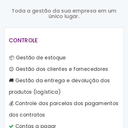
Toda a gestão da sua empresa em um
único lugar.
CONTROLE
📦 Gestão de estoque
😊 Gestão dos clientes e fornecedores
🚚 Gestão da entrega e devolução dos
produtos (logística)
💰 Controle das parcelas dos pagamentos
dos contratos
Contas a pagar