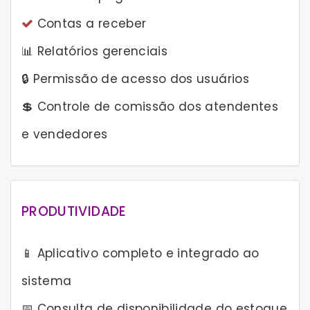
Contas a receber
📊 Relatórios gerenciais
🔒 Permissão de acesso dos usuários
💲 Controle de comissão dos atendentes
e vendedores
PRODUTIVIDADE
📱 Aplicativo completo e integrado ao
sistema
📅 Consulta de disponibilidade do estoque