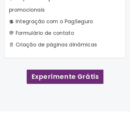
promocionais
💲 Integração com o PagSeguro
💬 Formulário de contato
📄 Criação de páginas dinâmicas
Experimente Grátis