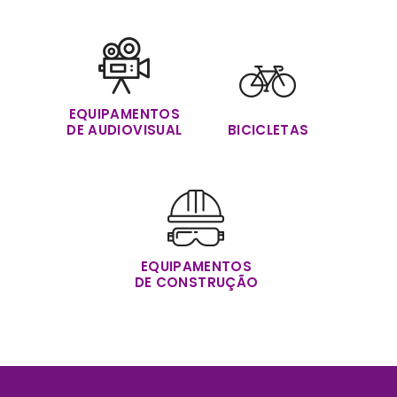
EQUIPAMENTOS
DE AUDIOVISUAL
BICICLETAS
EQUIPAMENTOS
DE CONSTRUÇÃO