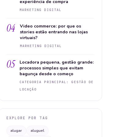
experiência de compra
MARKETING DIGITAL
04
Video commerce: por que os
stories estão entrando nas lojas
virtuais?
MARKETING DIGITAL
05
Locadora pequena, gestão grande:
processos simples que evitam
bagunça desde o começo
CATEGORIA PRINCIPAL: GESTÃO DE
LOCAÇÃO
EXPLORE POR TAG
alugar
aluguel