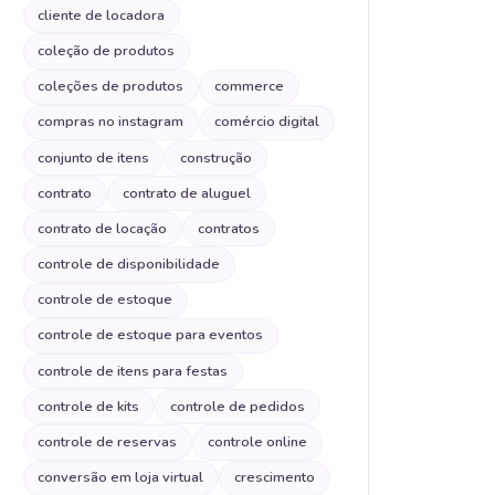
cliente de locadora
coleção de produtos
coleções de produtos
commerce
compras no instagram
comércio digital
conjunto de itens
construção
contrato
contrato de aluguel
contrato de locação
contratos
controle de disponibilidade
controle de estoque
controle de estoque para eventos
controle de itens para festas
controle de kits
controle de pedidos
controle de reservas
controle online
conversão em loja virtual
crescimento