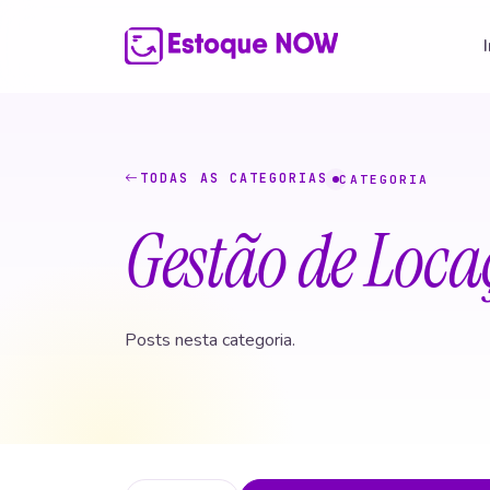
TODAS AS CATEGORIAS
CATEGORIA
Gestão de Loca
Posts nesta categoria.