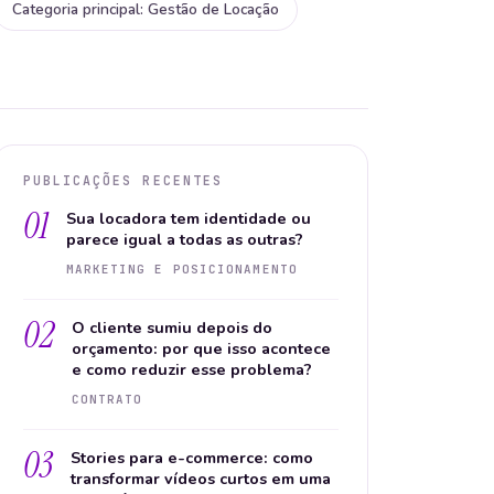
Categoria principal: Gestão de Locação
PUBLICAÇÕES RECENTES
01
Sua locadora tem identidade ou
parece igual a todas as outras?
MARKETING E POSICIONAMENTO
02
O cliente sumiu depois do
orçamento: por que isso acontece
e como reduzir esse problema?
CONTRATO
03
Stories para e-commerce: como
transformar vídeos curtos em uma