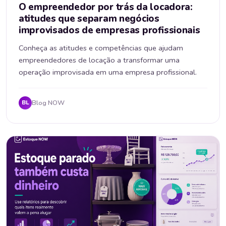
O empreendedor por trás da locadora:
atitudes que separam negócios
improvisados de empresas profissionais
Conheça as atitudes e competências que ajudam
empreendedores de locação a transformar uma
operação improvisada em uma empresa profissional.
Blog NOW
BL