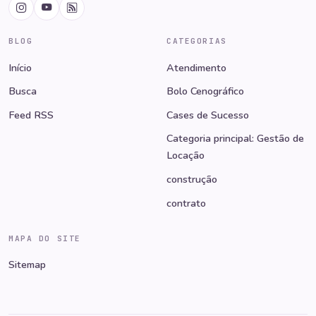
BLOG
CATEGORIAS
Início
Atendimento
Busca
Bolo Cenográfico
Feed RSS
Cases de Sucesso
Categoria principal: Gestão de
Locação
construção
contrato
MAPA DO SITE
Sitemap