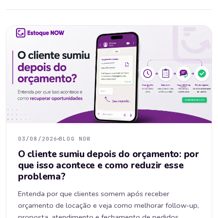
03/08/2026
BLOG NOW
O cliente sumiu depois do orçamento: por
que isso acontece e como reduzir esse
problema?
Entenda por que clientes somem após receber
orçamento de locação e veja como melhorar follow-up,
proposta, atendimento e fechamento de pedidos.