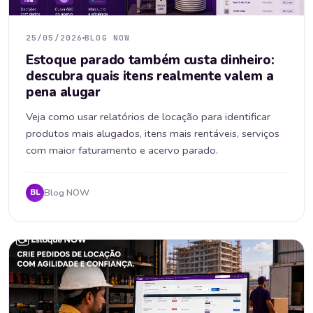
25/05/2026
BLOG NOW
Estoque parado também custa dinheiro:
descubra quais itens realmente valem a
pena alugar
Veja como usar relatórios de locação para identificar
produtos mais alugados, itens mais rentáveis, serviços
com maior faturamento e acervo parado.
Blog NOW
BL