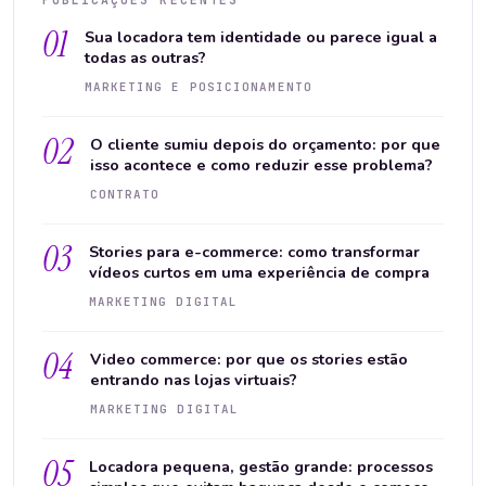
01
Sua locadora tem identidade ou parece igual a
todas as outras?
MARKETING E POSICIONAMENTO
02
O cliente sumiu depois do orçamento: por que
isso acontece e como reduzir esse problema?
CONTRATO
03
Stories para e-commerce: como transformar
vídeos curtos em uma experiência de compra
MARKETING DIGITAL
04
Video commerce: por que os stories estão
entrando nas lojas virtuais?
MARKETING DIGITAL
05
Locadora pequena, gestão grande: processos