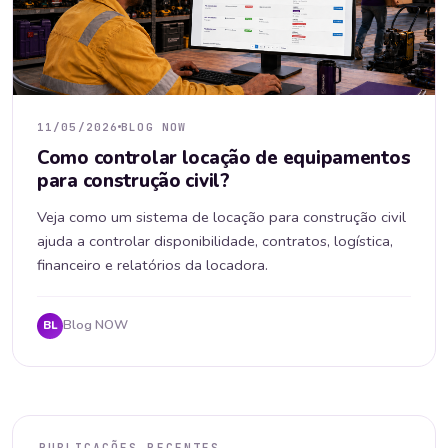
11/05/2026
BLOG NOW
Como controlar locação de equipamentos
para construção civil?
Veja como um sistema de locação para construção civil
ajuda a controlar disponibilidade, contratos, logística,
financeiro e relatórios da locadora.
Blog NOW
BL
PUBLICAÇÕES RECENTES