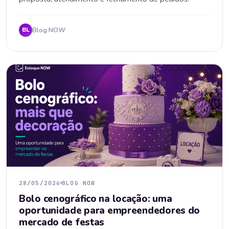
Blog NOW
BL
28/05/2026
BLOG NOW
Bolo cenográfico na locação: uma
oportunidade para empreendedores do
mercado de festas