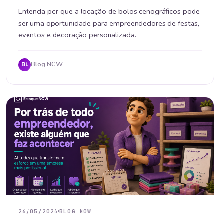
Entenda por que a locação de bolos cenográficos pode
ser uma oportunidade para empreendedores de festas,
eventos e decoração personalizada.
Blog NOW
BL
26/05/2026
BLOG NOW