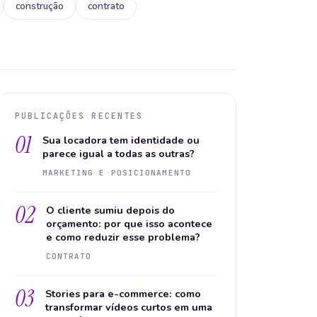
construção
contrato
PUBLICAÇÕES RECENTES
01
Sua locadora tem identidade ou
parece igual a todas as outras?
MARKETING E POSICIONAMENTO
02
O cliente sumiu depois do
orçamento: por que isso acontece
e como reduzir esse problema?
CONTRATO
03
Stories para e-commerce: como
transformar vídeos curtos em uma