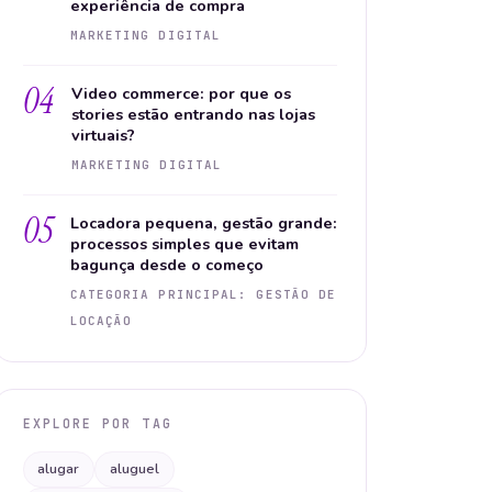
experiência de compra
MARKETING DIGITAL
04
Video commerce: por que os
stories estão entrando nas lojas
virtuais?
MARKETING DIGITAL
05
Locadora pequena, gestão grande:
processos simples que evitam
bagunça desde o começo
CATEGORIA PRINCIPAL: GESTÃO DE
LOCAÇÃO
EXPLORE POR TAG
alugar
aluguel