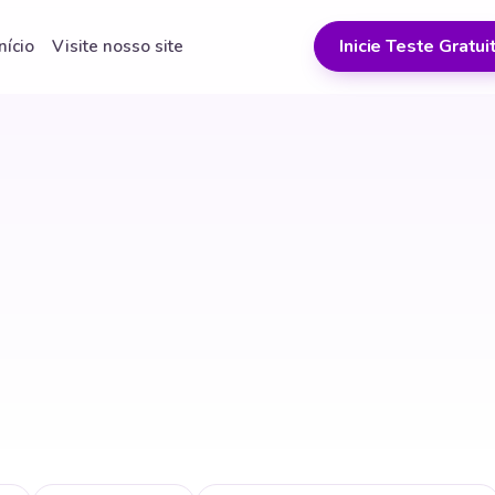
Inicie Teste Gratui
Início
Visite nosso site