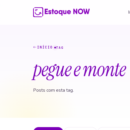
INÍCIO
TAG
pegue e monte
Posts com esta tag.