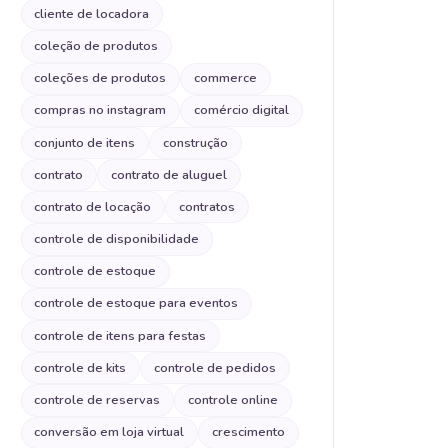
cliente de locadora
coleção de produtos
coleções de produtos
commerce
compras no instagram
comércio digital
conjunto de itens
construção
contrato
contrato de aluguel
contrato de locação
contratos
controle de disponibilidade
controle de estoque
controle de estoque para eventos
controle de itens para festas
controle de kits
controle de pedidos
controle de reservas
controle online
conversão em loja virtual
crescimento