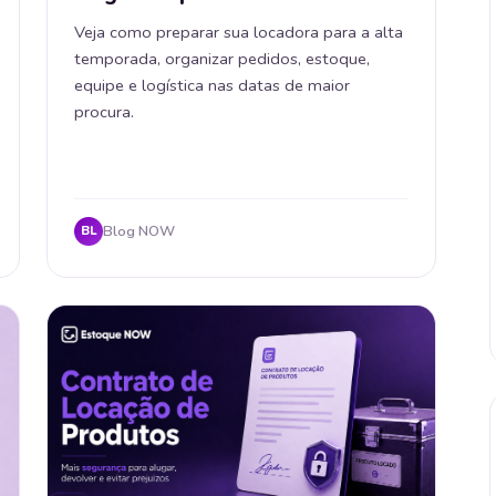
Veja como preparar sua locadora para a alta
temporada, organizar pedidos, estoque,
equipe e logística nas datas de maior
procura.
Blog NOW
BL