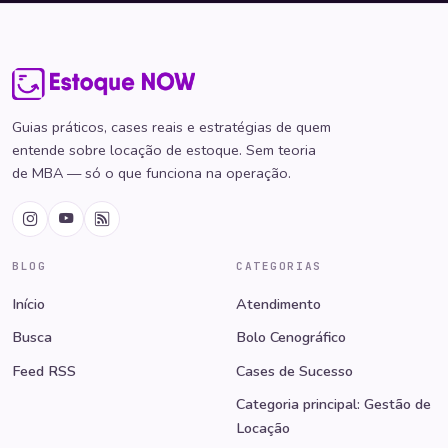
Guias práticos, cases reais e estratégias de quem
entende sobre locação de estoque. Sem teoria
de MBA — só o que funciona na operação.
BLOG
CATEGORIAS
Início
Atendimento
Busca
Bolo Cenográfico
Feed RSS
Cases de Sucesso
Categoria principal: Gestão de
Locação