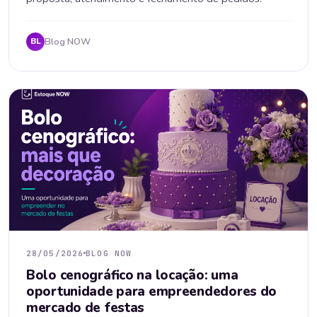
Blog NOW
BL
28/05/2026
BLOG NOW
Bolo cenográfico na locação: uma
oportunidade para empreendedores do
mercado de festas