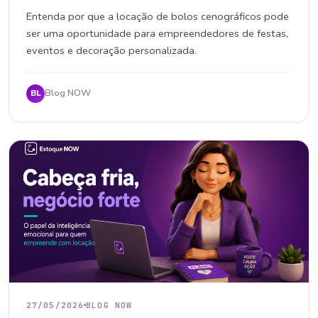
Entenda por que a locação de bolos cenográficos pode
ser uma oportunidade para empreendedores de festas,
eventos e decoração personalizada.
Blog NOW
BL
27/05/2026
BLOG NOW