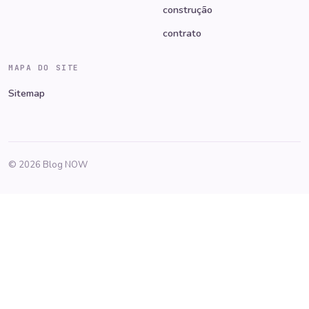
construção
contrato
MAPA DO SITE
Sitemap
© 2026 Blog NOW