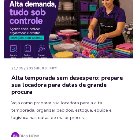
21/05/2026
BLOG NOW
Alta temporada sem desespero: prepare
sua locadora para datas de grande
procura
Veja como preparar sua locadora para a alta
temporada, organizar pedidos, estoque, equipe e
logística nas datas de maior procura.
Blog NOW
BL