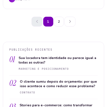
1
2
PUBLICAÇÕES RECENTES
01
Sua locadora tem identidade ou parece igual a
todas as outras?
MARKETING E POSICIONAMENTO
02
O cliente sumiu depois do orçamento: por que
isso acontece e como reduzir esse problema?
CONTRATO
03
Stories para e-commerce: como transformar