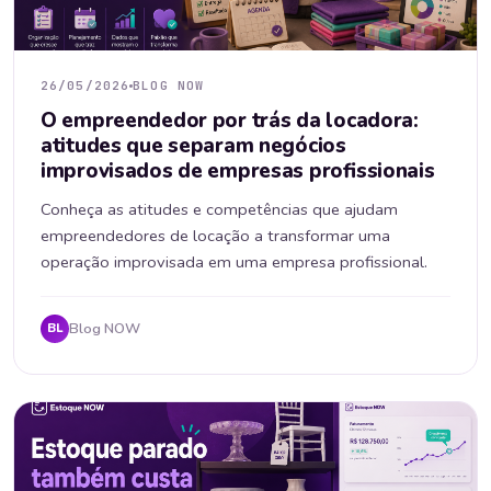
26/05/2026
BLOG NOW
O empreendedor por trás da locadora:
atitudes que separam negócios
improvisados de empresas profissionais
Conheça as atitudes e competências que ajudam
empreendedores de locação a transformar uma
operação improvisada em uma empresa profissional.
Blog NOW
BL