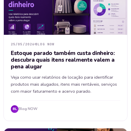
25/05/2026
BLOG NOW
Estoque parado também custa dinheiro:
descubra quais itens realmente valem a
pena alugar
Veja como usar relatórios de locação para identificar
produtos mais alugados, itens mais rentáveis, serviços
com maior faturamento e acervo parado.
Blog NOW
BL