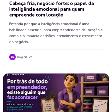
Cabeça fria, negócio forte: o papel da
inteligência emocional para quem
empreende com locação
Entenda por que a inteligência emocional é uma
habilidade essencial para empreendedores de locação e
como ela impacta decisões, atendimento e crescimento
do negócio.
Blog NOW
BL