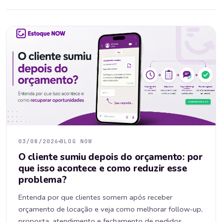
03/08/2026
BLOG NOW
O cliente sumiu depois do orçamento: por
que isso acontece e como reduzir esse
problema?
Entenda por que clientes somem após receber
orçamento de locação e veja como melhorar follow-up,
proposta, atendimento e fechamento de pedidos.