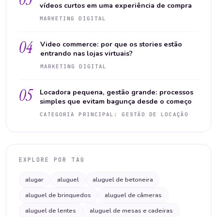
vídeos curtos em uma experiência de compra
MARKETING DIGITAL
04
Video commerce: por que os stories estão
entrando nas lojas virtuais?
MARKETING DIGITAL
05
Locadora pequena, gestão grande: processos
simples que evitam bagunça desde o começo
CATEGORIA PRINCIPAL: GESTÃO DE LOCAÇÃO
EXPLORE POR TAG
alugar
aluguel
aluguel de betoneira
aluguel de brinquedos
aluguel de câmeras
aluguel de lentes
aluguel de mesas e cadeiras