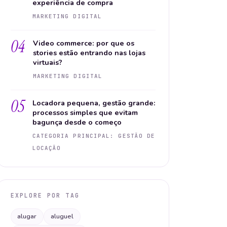
experiência de compra
MARKETING DIGITAL
04
Video commerce: por que os
stories estão entrando nas lojas
virtuais?
MARKETING DIGITAL
05
Locadora pequena, gestão grande:
processos simples que evitam
bagunça desde o começo
CATEGORIA PRINCIPAL: GESTÃO DE
LOCAÇÃO
EXPLORE POR TAG
alugar
aluguel