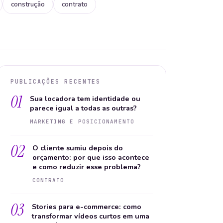
construção
contrato
PUBLICAÇÕES RECENTES
01
Sua locadora tem identidade ou
parece igual a todas as outras?
MARKETING E POSICIONAMENTO
02
O cliente sumiu depois do
orçamento: por que isso acontece
e como reduzir esse problema?
CONTRATO
03
Stories para e-commerce: como
transformar vídeos curtos em uma