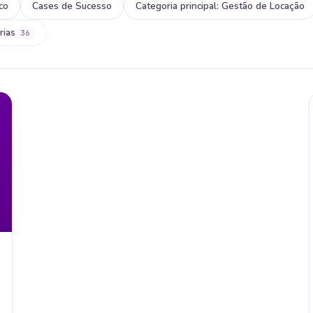
co
Cases de Sucesso
Categoria principal: Gestão de Locação
rias
36