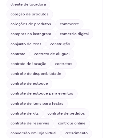
cliente de locadora
coleção de produtos
coleções de produtos
commerce
compras no instagram
comércio digital
conjunto de itens
construção
contrato
contrato de aluguel
contrato de locação
contratos
controle de disponibilidade
controle de estoque
controle de estoque para eventos
controle de itens para festas
controle de kits
controle de pedidos
controle de reservas
controle online
conversão em loja virtual
crescimento