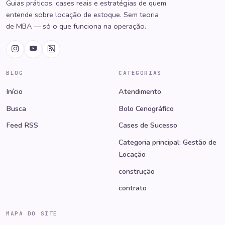
Guias práticos, cases reais e estratégias de quem
entende sobre locação de estoque. Sem teoria
de MBA — só o que funciona na operação.
BLOG
CATEGORIAS
Início
Atendimento
Busca
Bolo Cenográfico
Feed RSS
Cases de Sucesso
Categoria principal: Gestão de
Locação
construção
contrato
MAPA DO SITE