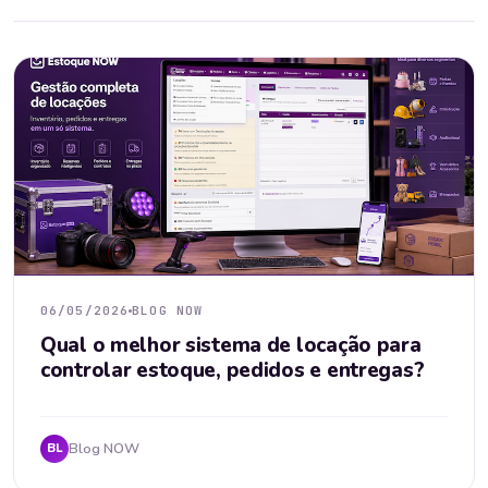
06/05/2026
BLOG NOW
Qual o melhor sistema de locação para
controlar estoque, pedidos e entregas?
Blog NOW
BL