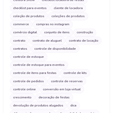
checklist para eventos
cliente de locadora
coleção de produtos
coleções de produtos
commerce
compras no instagram
comércio digital
conjunto de itens
construção
contrato
contrato de aluguel
contrato de locação
contratos
controle de disponibilidade
controle de estoque
controle de estoque para eventos
controle de itens para festas
controle de kits
controle de pedidos
controle de reservas
controle online
conversão em loja virtual
crescimento
decoração de festas
devolução de produtos alugados
dica