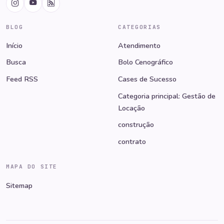
BLOG
CATEGORIAS
Início
Atendimento
Busca
Bolo Cenográfico
Feed RSS
Cases de Sucesso
Categoria principal: Gestão de
Locação
construção
contrato
MAPA DO SITE
Sitemap