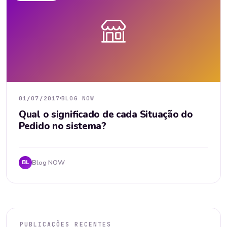
01/07/2017
BLOG NOW
Qual o significado de cada Situação do
Pedido no sistema?
Blog NOW
BL
PUBLICAÇÕES RECENTES