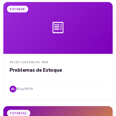
ESTOQUE
05/07/2019
BLOG NOW
Problemas de Estoque
Blog NOW
BL
TUTORIAL