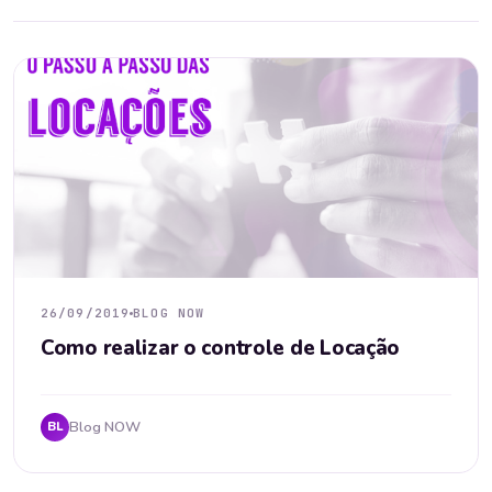
26/09/2019
BLOG NOW
Como realizar o controle de Locação
Blog NOW
BL