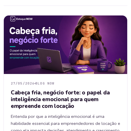
27/05/2026
BLOG NOW
Cabeça fria, negócio forte: o papel da
inteligência emocional para quem
empreende com locação
Entenda por que a inteligência emocional é uma
habilidade essencial para empreendedores de locação e
como ela impacta decisões, atendimento e crescimento