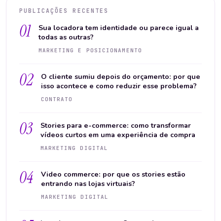
PUBLICAÇÕES RECENTES
01
Sua locadora tem identidade ou parece igual a
todas as outras?
MARKETING E POSICIONAMENTO
02
O cliente sumiu depois do orçamento: por que
isso acontece e como reduzir esse problema?
CONTRATO
03
Stories para e-commerce: como transformar
vídeos curtos em uma experiência de compra
MARKETING DIGITAL
04
Video commerce: por que os stories estão
entrando nas lojas virtuais?
MARKETING DIGITAL