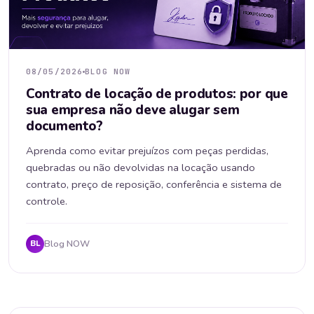
08/05/2026
BLOG NOW
Contrato de locação de produtos: por que
sua empresa não deve alugar sem
documento?
Aprenda como evitar prejuízos com peças perdidas,
quebradas ou não devolvidas na locação usando
contrato, preço de reposição, conferência e sistema de
controle.
Blog NOW
BL