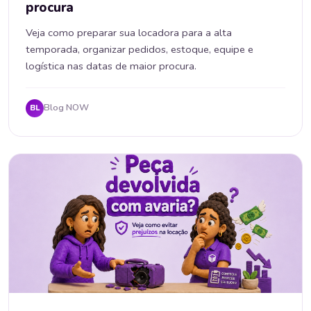
procura
Veja como preparar sua locadora para a alta
temporada, organizar pedidos, estoque, equipe e
logística nas datas de maior procura.
Blog NOW
BL