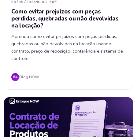
08/05/2026
BLOG NOW
Como evitar prejuízos com peças
perdidas, quebradas ou não devolvidas
na locação?
Aprenda como evitar prejuízos com peças perdidas,
quebradas ou não devolvidas na locação usando
contrato, preço de reposição, conferência e sistema de
controle.
Blog NOW
BL