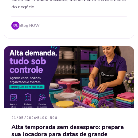
do negócio.
Blog NOW
BL
21/05/2026
BLOG NOW
Alta temporada sem desespero: prepare
sua locadora para datas de grande