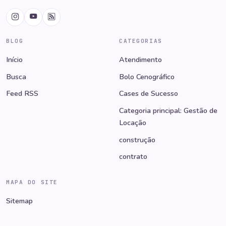
BLOG
CATEGORIAS
Início
Atendimento
Busca
Bolo Cenográfico
Feed RSS
Cases de Sucesso
Categoria principal: Gestão de
Locação
construção
contrato
MAPA DO SITE
Sitemap