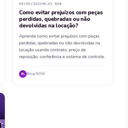
08/05/2026
BLOG NOW
Como evitar prejuízos com peças
perdidas, quebradas ou não
devolvidas na locação?
Aprenda como evitar prejuízos com peças
perdidas, quebradas ou não devolvidas na
locação usando contrato, preço de
reposição, conferência e sistema de controle.
Blog NOW
BL