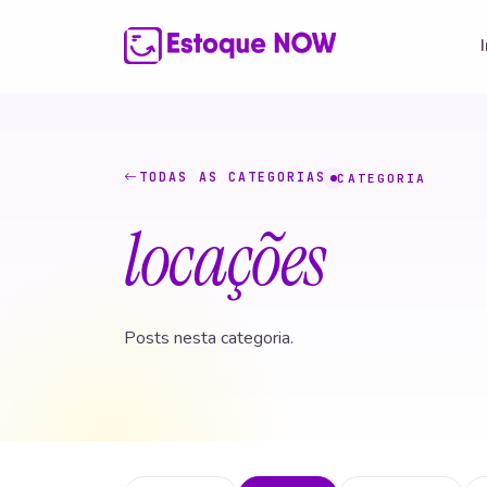
TODAS AS CATEGORIAS
CATEGORIA
locações
Posts nesta categoria.