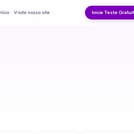
Inicie Teste Gratui
Início
Visite nosso site