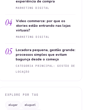
experiência de compra
MARKETING DIGITAL
04
Video commerce: por que os
stories estão entrando nas lojas
virtuais?
MARKETING DIGITAL
05
Locadora pequena, gestão grande:
processos simples que evitam
bagunça desde o começo
CATEGORIA PRINCIPAL: GESTÃO DE
LOCAÇÃO
EXPLORE POR TAG
alugar
aluguel