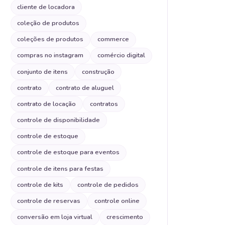
cliente de locadora
coleção de produtos
coleções de produtos
commerce
compras no instagram
comércio digital
conjunto de itens
construção
contrato
contrato de aluguel
contrato de locação
contratos
controle de disponibilidade
controle de estoque
controle de estoque para eventos
controle de itens para festas
controle de kits
controle de pedidos
controle de reservas
controle online
conversão em loja virtual
crescimento