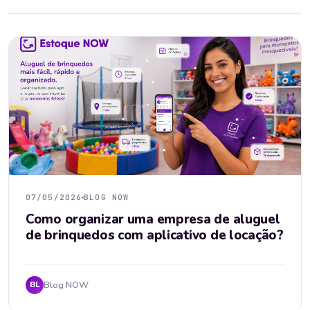
07/05/2026
BLOG NOW
Como organizar uma empresa de aluguel
de brinquedos com aplicativo de locação?
Blog NOW
BL