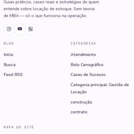
Guias práticos, cases reais e estratégias de quem
entende sobre locação de estoque. Sem teoria
de MBA — só o que funciona na operação.
BLOG
CATEGORIAS
Início
Atendimento
Busca
Bolo Cenográfico
Feed RSS
Cases de Sucesso
Categoria principal: Gestão de
Locação
construção
contrato
MAPA DO SITE